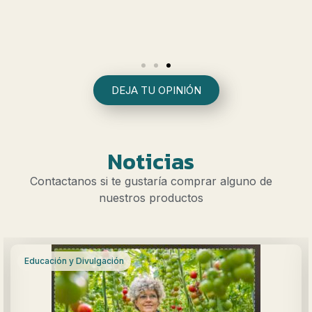
DEJA TU OPINIÓN
Noticias
Contactanos si te gustaría comprar alguno de
nuestros productos
Ferias y Congresos