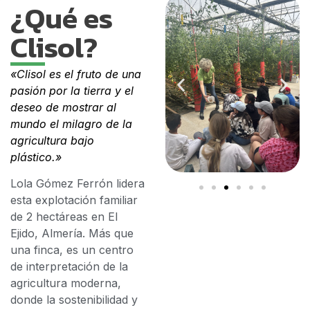
¿Qué es
Clisol?
«Clisol es el fruto de una
pasión por la tierra y el
deseo de mostrar al
mundo el milagro de la
agricultura bajo
plástico.»
Lola Gómez Ferrón lidera
esta explotación familiar
de 2 hectáreas en El
Ejido, Almería. Más que
una finca, es un centro
de interpretación de la
agricultura moderna,
donde la sostenibilidad y