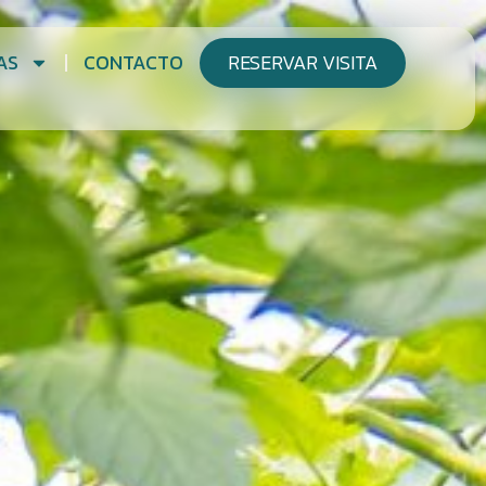
AS
CONTACTO
RESERVAR VISITA