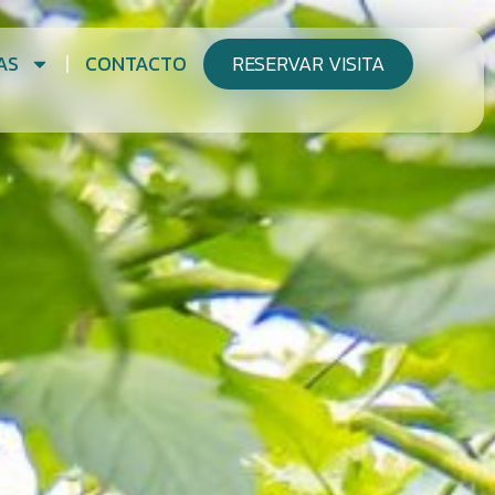
AS
CONTACTO
RESERVAR VISITA