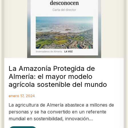
La Amazonía Protegida de
Almería: el mayor modelo
agrícola sostenible del mundo
enero 17, 2024
La agricultura de Almería abastece a millones de
personas y se ha convertido en un referente
mundial en sostenibilidad, innovación…