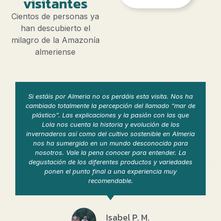
visitantes
Cientos de personas ya
han descubierto el
milagro de la Amazonía
almeriense
Si estáis por Almeria no os perdáis esta visita. Nos ha
cambiado totalmente la percepción del llamado “mar de
plástico”. Las explicaciones y la pasión con las que
Lola nos cuenta la historia y evolución de los
invernaderos así como del cultivo sostenible en Almeria
nos ha sumergido en un mundo desconocido para
nosotros. Vale la pena conocer para entender. La
degustación de los diferentes productos y variedades
ponen el punto final a una experiencia muy
recomendable.
Isabel P. M.