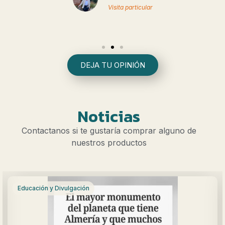
Visita particular
DEJA TU OPINIÓN
Noticias
Contactanos si te gustaría comprar alguno de
nuestros productos
Educación y Divulgación