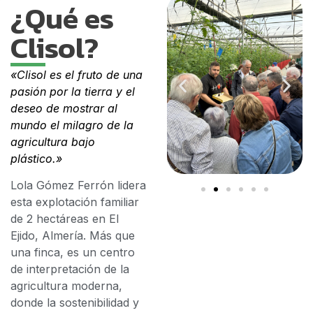
¿Qué es
Clisol?
«Clisol es el fruto de una
pasión por la tierra y el
deseo de mostrar al
mundo el milagro de la
agricultura bajo
plástico.»
Lola Gómez Ferrón lidera
esta explotación familiar
de 2 hectáreas en El
Ejido, Almería. Más que
una finca, es un centro
de interpretación de la
agricultura moderna,
donde la sostenibilidad y