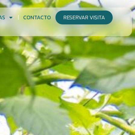
AS
CONTACTO
RESERVAR VISITA