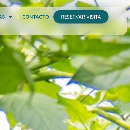
AS
CONTACTO
RESERVAR VISITA